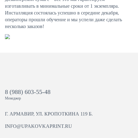
изготавливать в минимальные сроки от 1 экземпляра.
Инсталляция состоялась успешно в середине декабря,
операторы прошли обучение и мы успели даже сделать
несколько заказов!
8 (988) 603-55-48
Менеджер
Г. АРМАВИР, УЛ. КРОПОТКИНА 119 Б.
INFO@UPAKOVKAPRINT.RU