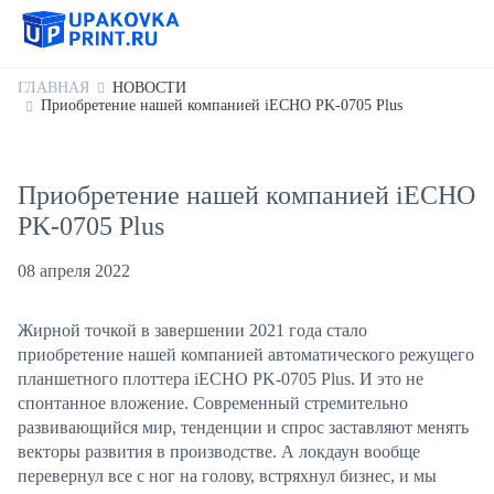
ГЛАВНАЯ
НОВОСТИ
Приобретение нашей компанией iECHO PK-0705 Plus
Приобретение нашей компанией iECHO
PK-0705 Plus
08 апреля 2022
Жирной точкой в завершении 2021 года стало
приобретение нашей компанией автоматического режущего
планшетного плоттера iECHO PK-0705 Plus. И это не
спонтанное вложение. Современный стремительно
развивающийся мир, тенденции и спрос заставляют менять
векторы развития в производстве. А локдаун вообще
перевернул все с ног на голову, встряхнул бизнес, и мы