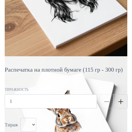
Распечатка на плотной бумаге (115 гр - 300 гр)
ТИРАЖНОСТЬ
Тираж