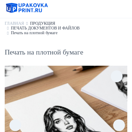
ГЛАВНАЯ
ПРОДУКЦИЯ
ПЕЧАТЬ ДОКУМЕНТОВ И ФАЙЛОВ
Печать на плотной бумаге
Печать на плотной бумаге