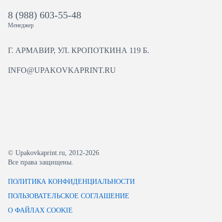
8 (988) 603-55-48
Менеджер
Г. АРМАВИР, УЛ. КРОПОТКИНА 119 Б.
INFO@UPAKOVKAPRINT.RU
© Upakovkaprint.ru, 2012-2026
Все права защищены.
ПОЛИТИКА КОНФИДЕНЦИАЛЬНОСТИ
ПОЛЬЗОВАТЕЛЬСКОЕ СОГЛАШЕНИЕ
О ФАЙЛАХ COOKIE