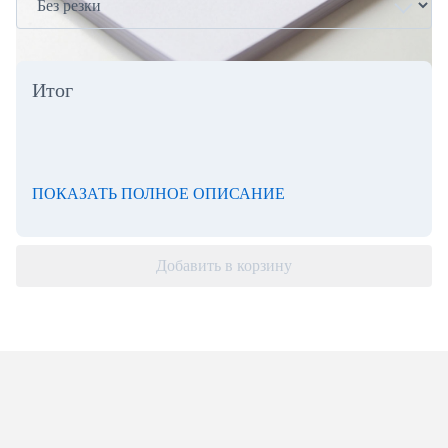
Итог
ПОКАЗАТЬ ПОЛНОЕ ОПИСАНИЕ
Добавить в корзину