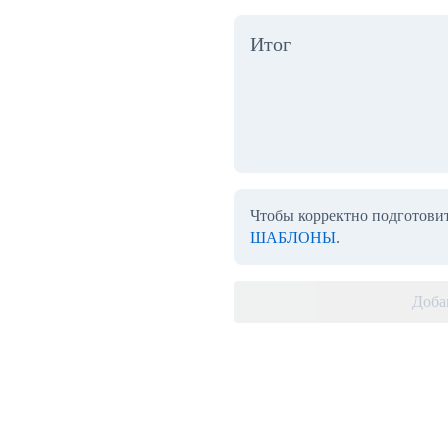
Итог
Чтобы корректно подготовит
ШАБЛОНЫ
.
Доба