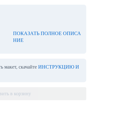
ПОКАЗАТЬ ПОЛНОЕ ОПИСА
НИЕ
ь макет, скачайте
ИНСТРУКЦИЮ И
вить в корзину