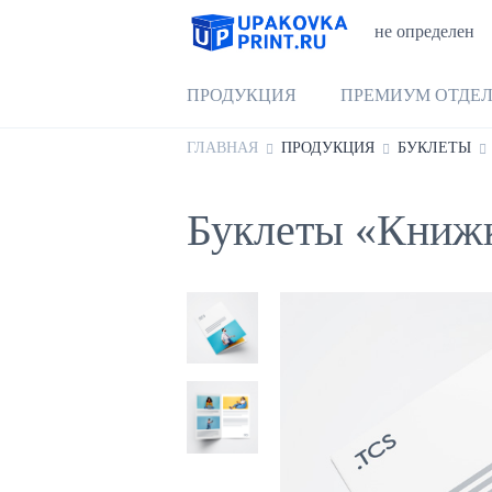
не определен
ПРОДУКЦИЯ
ПРЕМИУМ ОТДЕ
ГЛАВНАЯ
ПРОДУКЦИЯ
БУКЛЕТЫ
Буклеты «Книж