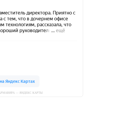
АРМАВИРА — ЯНДЕКС КАРТЫ