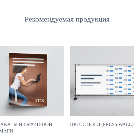
Рекомендуемая продукция
АКАТЫ ИЗ АФИШНОЙ
ПРЕСС ВОЛЛ (PRESS WALL)
МАГИ