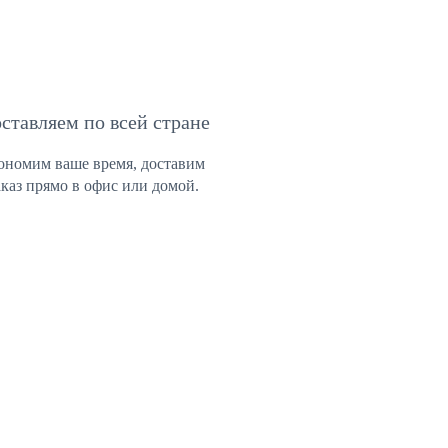
ставляем по всей стране
ономим ваше время, доставим 
аказ прямо в офис или домой.