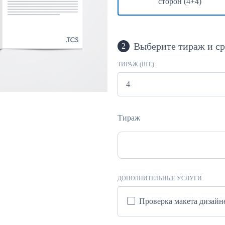
сторон (4+4)
Выберите тираж и с
2
ТИРАЖ (ШТ.)
Тираж
ДОПОЛНИТЕЛЬНЫЕ УСЛУГИ
Проверка макета дизай