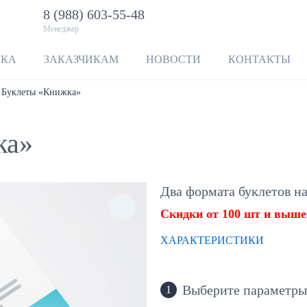
8 (988) 603-55-48
Менеджер
ЛКА
ЗАКАЗЧИКАМ
НОВОСТИ
КОНТАКТЫ
Буклеты «Книжка»
ка»
Два формата буклетов н
Скидки от 100 шт и выше
ХАРАКТЕРИСТИКИ
Выберите параметры
1