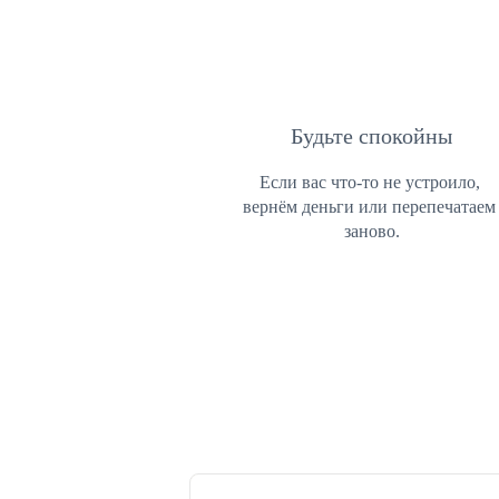
Будьте спокойны
Если вас что-то не устроило, 
вернём деньги или перепечатаем 
заново.