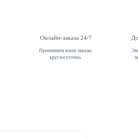
Онлайн-заказа 24/7
До
Принимаем ваши заказы 
Эк
круглосуточно.
з