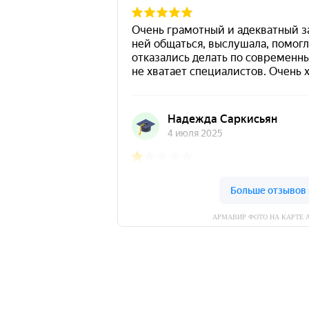
АРМАВИР ФОТО НА КАРТЕ 