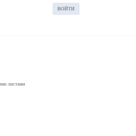
ВОЙТИ
ыми листами