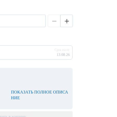
Срок изгот.
13.08.26
ПОКАЗАТЬ ПОЛНОЕ ОПИСА
НИЕ
вить в корзину