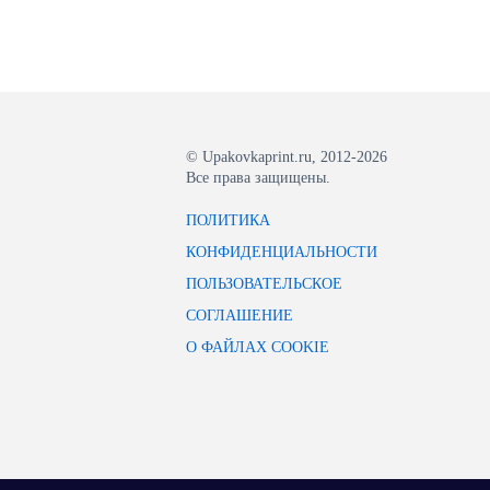
© Upakovkaprint.ru, 2012-2026
Все права защищены.
ПОЛИТИКА
КОНФИДЕНЦИАЛЬНОСТИ
ПОЛЬЗОВАТЕЛЬСКОЕ
СОГЛАШЕНИЕ
О ФАЙЛАХ COOKIE