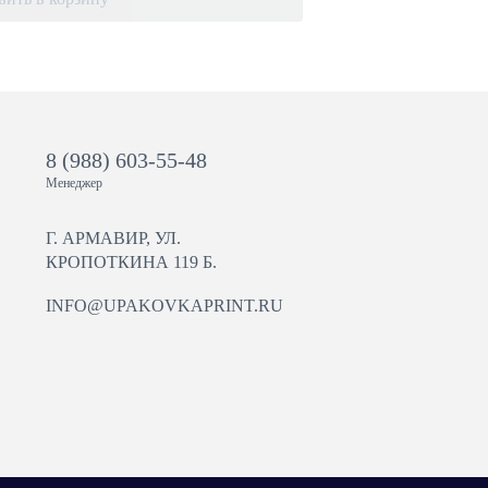
8 (988) 603-55-48
Менеджер
Г. АРМАВИР, УЛ.
КРОПОТКИНА 119 Б.
INFO@UPAKOVKAPRINT.RU