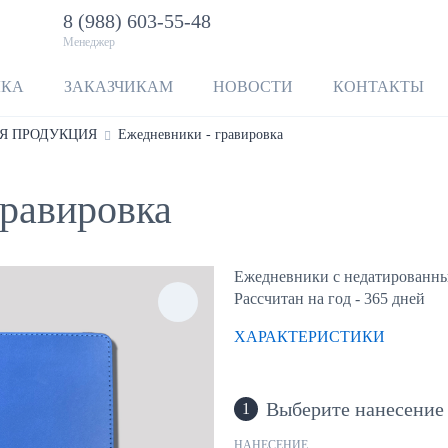
8 (988) 603-55-48
Менеджер
ЛКА
ЗАКАЗЧИКАМ
НОВОСТИ
КОНТАКТЫ
Я ПРОДУКЦИЯ
Ежедневники - гравировка
гравировка
Ежедневники с недатированн
Рассчитан на год - 365 дней
ХАРАКТЕРИСТИКИ
Выберите нанесение
1
НАНЕСЕНИЕ