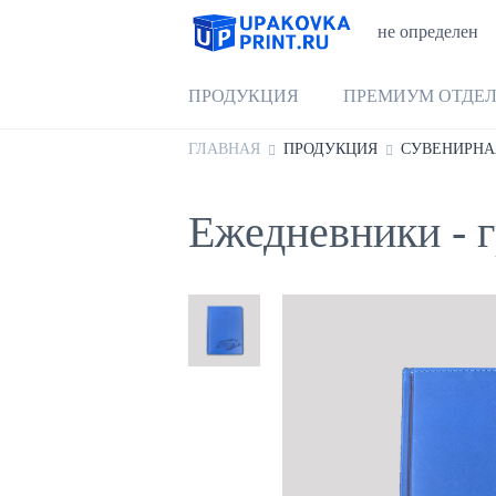
не определен
ПРОДУКЦИЯ
ПРЕМИУМ ОТДЕ
ГЛАВНАЯ
ПРОДУКЦИЯ
СУВЕНИРНА
Ежедневники - 