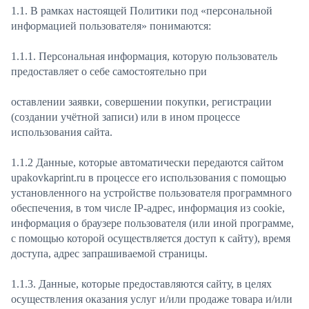
1.1. В рамках настоящей Политики под «персональной
информацией пользователя» понимаются:
1.1.1. Персональная информация, которую пользователь
предоставляет о себе самостоятельно при
оставлении заявки, совершении покупки, регистрации
(создании учётной записи) или в ином процессе
использования сайта.
1.1.2 Данные, которые автоматически передаются сайтом
upakovkaprint.ru в процессе его использования с помощью
установленного на устройстве пользователя программного
обеспечения, в том числе IP-адрес, информация из cookie,
информация о браузере пользователя (или иной программе,
с помощью которой осуществляется доступ к сайту), время
доступа, адрес запрашиваемой страницы.
1.1.3. Данные, которые предоставляются сайту, в целях
осуществления оказания услуг и/или продаже товара и/или