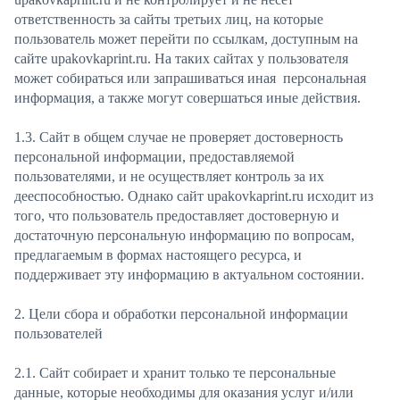
ответственность за сайты третьих лиц, на которые
пользователь может перейти по ссылкам, доступным на
сайте upakovkaprint.ru. На таких сайтах у пользователя
может собираться или запрашиваться иная персональная
информация, а также могут совершаться иные действия.
1.3. Сайт в общем случае не проверяет достоверность
персональной информации, предоставляемой
пользователями, и не осуществляет контроль за их
дееспособностью. Однако сайт upakovkaprint.ru исходит из
того, что пользователь предоставляет достоверную и
достаточную персональную информацию по вопросам,
предлагаемым в формах настоящего ресурса, и
поддерживает эту информацию в актуальном состоянии.
2. Цели сбора и обработки персональной информации
пользователей
2.1. Сайт собирает и хранит только те персональные
данные, которые необходимы для оказания услуг и/или