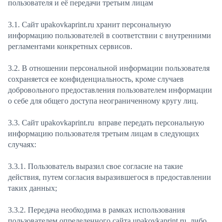
пользователя и её передачи третьим лицам
3.1. Сайт upakovkaprint.ru хранит персональную
информацию пользователей в соответствии с внутренними
регламентами конкретных сервисов.
3.2. В отношении персональной информации пользователя
сохраняется ее конфиденциальность, кроме случаев
добровольного предоставления пользователем информации
о себе для общего доступа неограниченному кругу лиц.
3.3. Сайт upakovkaprint.ru вправе передать персональную
информацию пользователя третьим лицам в следующих
случаях:
3.3.1. Пользователь выразил свое согласие на такие
действия, путем согласия выразившегося в предоставлении
таких данных;
3.3.2. Передача необходима в рамках использования
пользователем определенного сайта upakovkaprint.ru, либо