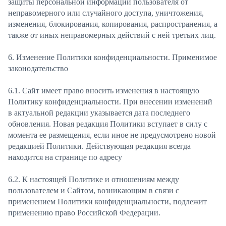
защиты персональной информации пользователя от
неправомерного или случайного доступа, уничтожения,
изменения, блокирования, копирования, распространения, а
также от иных неправомерных действий с ней третьих лиц.
6. Изменение Политики конфиденциальности. Применимое
законодательство
6.1. Сайт имеет право вносить изменения в настоящую
Политику конфиденциальности. При внесении изменений
в актуальной редакции указывается дата последнего
обновления. Новая редакция Политики вступает в силу с
момента ее размещения, если иное не предусмотрено новой
редакцией Политики. Действующая редакция всегда
находится на странице по адресу
6.2. К настоящей Политике и отношениям между
пользователем и Сайтом, возникающим в связи с
применением Политики конфиденциальности, подлежит
применению право Российской Федерации.