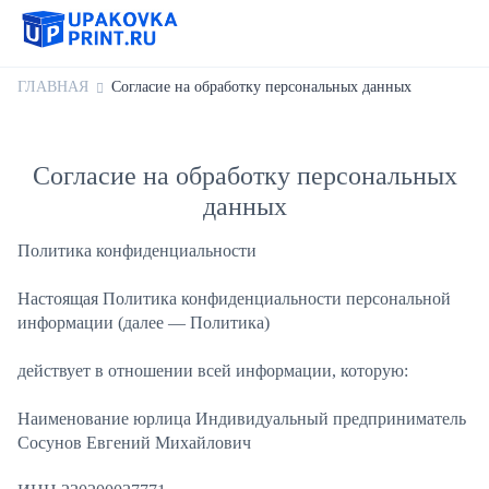
ГЛАВНАЯ
Согласие на обработку персональных данных
Согласие на обработку персональных
данных
Политика конфиденциальности
Настоящая Политика конфиденциальности персональной
информации (далее — Политика)
действует в отношении всей информации, которую:
Наименование юрлица Индивидуальный предприниматель
Сосунов Евгений Михайлович