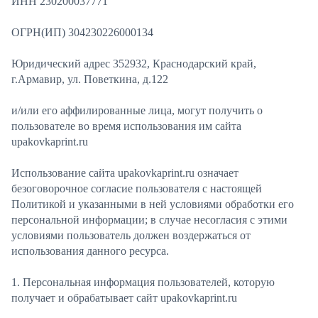
ИНН 230200037771
ОГРН(ИП) 304230226000134
Юридический адрес 352932, Краснодарский край,
г.Армавир, ул. Поветкина, д.122
и/или его аффилированные лица, могут получить о
пользователе во время использования им сайта
upakovkaprint.ru
Использование сайта upakovkaprint.ru означает
безоговорочное согласие пользователя с настоящей
Политикой и указанными в ней условиями обработки его
персональной информации; в случае несогласия с этими
условиями пользователь должен воздержаться от
использования данного ресурса.
1. Персональная информация пользователей, которую
получает и обрабатывает сайт upakovkaprint.ru