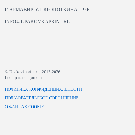
Г. АРМАВИР, УЛ. КРОПОТКИНА 119 Б.
INFO@UPAKOVKAPRINT.RU
© Upakovkaprint.ru, 2012-2026
Все права защищены.
ПОЛИТИКА КОНФИДЕНЦИАЛЬНОСТИ
ПОЛЬЗОВАТЕЛЬСКОЕ СОГЛАШЕНИЕ
О ФАЙЛАХ COOKIE