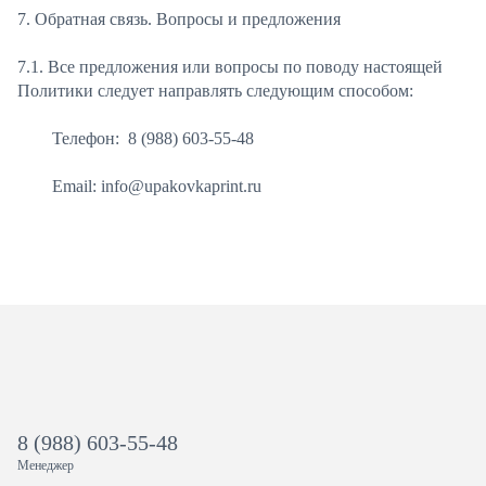
7. Обратная связь. Вопросы и предложения
7.1. Все предложения или вопросы по поводу настоящей
Политики следует направлять следующим способом:
Телефон: 8 (988) 603-55-48
Email: info@upakovkaprint.ru
8 (988) 603-55-48
Менеджер