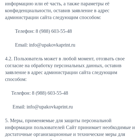
информацию или её часть, а также параметры её
конфиденциальности, оставив заявление в адрес
администрации сайта следующим способом:
Телефон: 8 (988) 603-55-48
Email: info@upakovkaprint.ru
4.2. Пользователь может в любой момент, отозвать свое
согласие на обработку персональных данных, оставив
заявление в адрес администрации сайта следующим
способом:
Телефон: 8 (988) 603-55-48
Email: info@upakovkaprint.ru
5. Меры, применяемые для защиты персональной
информации пользователей Сайт принимает необходимые и
достаточные организационные и технические меры для