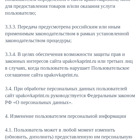
для предоставления товаров и/или оказания услуги
пользователю;
3.3.3. Передача предусмотрена российским или иным
применимым законодательством в рамках установленной
законодательством процедуры;
3.3.4. В целях обеспечения возможности защиты прав и
законных интересов сайта upakovkaprint.ru или третьих лиц
в случаях, когда пользователь нарушает Пользовательское
соглашение сайта upakovkaprint.ru.
3.4. При обработке персональных данных пользователей
сайт upakovkaprint.ru руководствуется Федеральным законом
РФ «О персональных данных».
4. Изменение пользователем персональной информации
4.1. Пользователь может в любой момент изменить
(обновить, дополнить) предоставленную им персональную