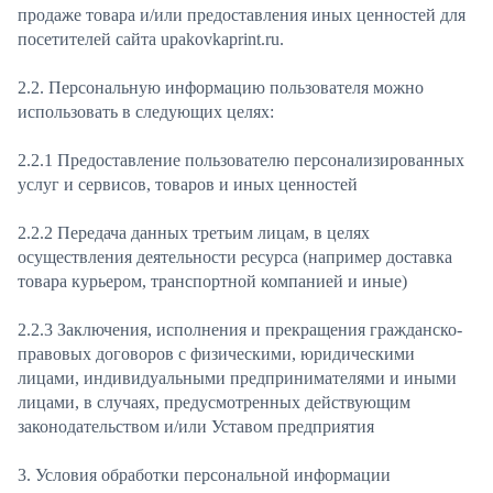
продаже товара и/или предоставления иных ценностей для
посетителей сайта upakovkaprint.ru.
2.2. Персональную информацию пользователя можно
использовать в следующих целях:
2.2.1 Предоставление пользователю персонализированных
услуг и сервисов, товаров и иных ценностей
2.2.2 Передача данных третьим лицам, в целях
осуществления деятельности ресурса (например доставка
товара курьером, транспортной компанией и иные)
2.2.3 Заключения, исполнения и прекращения гражданско-
правовых договоров с физическими, юридическими
лицами, индивидуальными предпринимателями и иными
лицами, в случаях, предусмотренных действующим
законодательством и/или Уставом предприятия
3. Условия обработки персональной информации