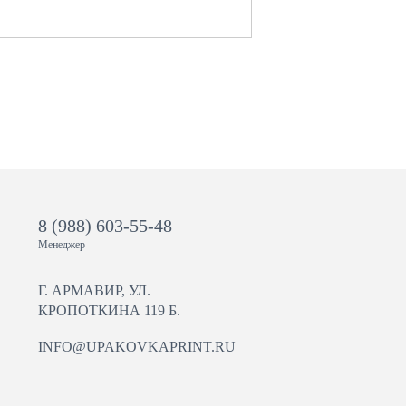
8 (988) 603-55-48
Менеджер
Г. АРМАВИР, УЛ.
КРОПОТКИНА 119 Б.
INFO@UPAKOVKAPRINT.RU