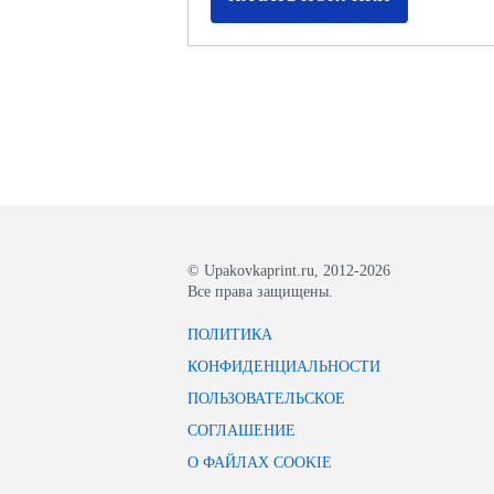
© Upakovkaprint.ru, 2012-2026
Все права защищены.
ПОЛИТИКА
КОНФИДЕНЦИАЛЬНОСТИ
ПОЛЬЗОВАТЕЛЬСКОЕ
СОГЛАШЕНИЕ
О ФАЙЛАХ COOKIE