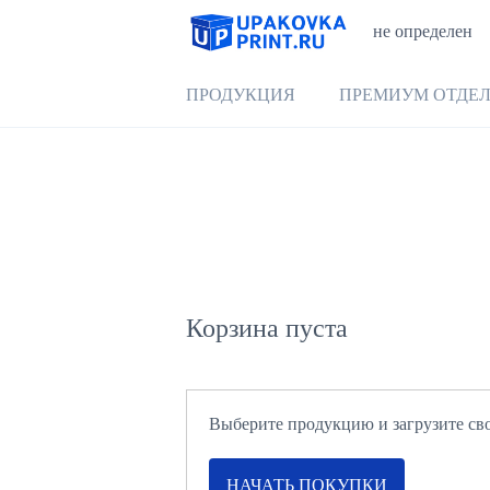
не определен
ПРОДУКЦИЯ
ПРЕМИУМ ОТДЕ
Корзина пуста
Выберите продукцию и загрузите свой
НАЧАТЬ ПОКУПКИ