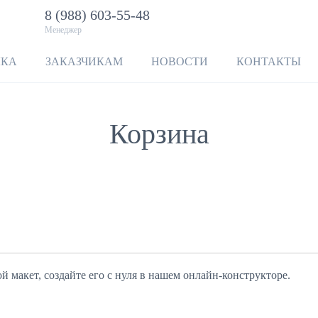
8 (988) 603-55-48
Менеджер
ЛКА
ЗАКАЗЧИКАМ
НОВОСТИ
КОНТАКТЫ
Корзина
 макет, создайте его с нуля в нашем онлайн-конструкторе.